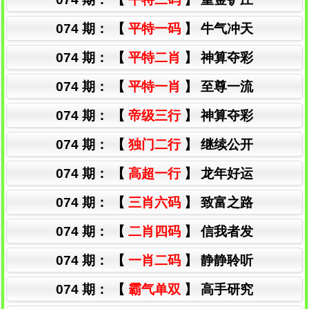
074 期：
【
平特一码
】 牛气冲天
074 期：
【
平特二肖
】 神算夺彩
074 期：
【
平特一肖
】 至尊一流
074 期：
【
帝级三行
】 神算夺彩
074 期：
【
独门二行
】 继续公开
074 期：
【
高超一行
】 龙年好运
074 期：
【
三肖六码
】 致富之路
074 期：
【
二肖四码
】 信我者发
074 期：
【
一肖二码
】 静静聆听
074 期：
【
霸气单双
】 高手研究