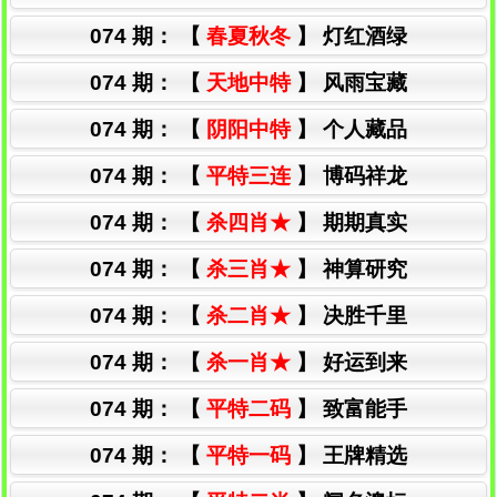
074 期：
【
春夏秋冬
】 灯红酒绿
074 期：
【
天地中特
】 风雨宝藏
074 期：
【
阴阳中特
】 个人藏品
074 期：
【
平特三连
】 博码祥龙
074 期：
【
杀四肖★
】 期期真实
074 期：
【
杀三肖★
】 神算研究
074 期：
【
杀二肖★
】 决胜千里
074 期：
【
杀一肖★
】 好运到来
074 期：
【
平特二码
】 致富能手
074 期：
【
平特一码
】 王牌精选