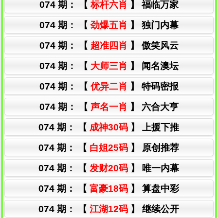
074 期：
【
标杆六肖
】 福临万家
074 期：
【
劲爆五肖
】 独门内幕
074 期：
【
超准四肖
】 傲笑风云
074 期：
【
大师三肖
】 闻名澳坛
074 期：
【
优异二肖
】 特码密报
074 期：
【
声名一肖
】 六合大亨
074 期：
【
成神30码
】 上援下推
074 期：
【
白姐25码
】 原创推荐
074 期：
【
发财20码
】 唯一内幕
074 期：
【
富豪18码
】 算盘中彩
074 期：
【
江湖12码
】 继续公开