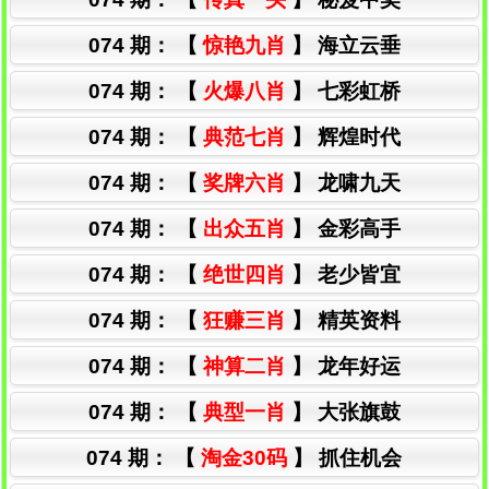
074 期：
【
惊艳九肖
】 海立云垂
074 期：
【
火爆八肖
】 七彩虹桥
074 期：
【
典范七肖
】 辉煌时代
074 期：
【
奖牌六肖
】 龙啸九天
074 期：
【
出众五肖
】 金彩高手
074 期：
【
绝世四肖
】 老少皆宜
074 期：
【
狂赚三肖
】 精英资料
074 期：
【
神算二肖
】 龙年好运
074 期：
【
典型一肖
】 大张旗鼓
074 期：
【
淘金30码
】 抓住机会