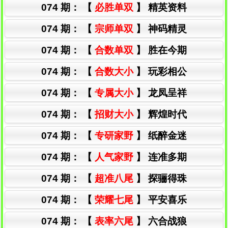
074 期：
【
必胜单双
】 精英资料
074 期：
【
宗师单双
】 神码精灵
074 期：
【
合数单双
】 胜在今期
074 期：
【
合数大小
】 玩彩相公
074 期：
【
专属大小
】 龙凤呈祥
074 期：
【
招财大小
】 辉煌时代
074 期：
【
专研家野
】 纸醉金迷
074 期：
【
人气家野
】 连准多期
074 期：
【
超准八尾
】 探骊得珠
074 期：
【
荣耀七尾
】 平安喜乐
074 期：
【
表率六尾
】 六合战狼