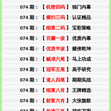
074 期：
【
机密四码
】 独门内幕
074 期：
【
横扫三码
】 认证精品
074 期：
【
细算二码
】 宝彩策略
074 期：
【
百赚一波
】 优质内幕
074 期：
【
优质半波
】 赌侠乾坤
074 期：
【
贼准六尾
】 马上功成
074 期：
【
冠军五尾
】 高手研究
074 期：
【
道人四尾
】 期期实战
074 期：
【
细算八肖
】 王牌精选
074 期：
【
财富六肖
】 大张旗鼓