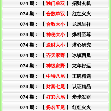
074 期：
【
独门单双
】 招财玄机
074 期：
【
合数单双
】 红红火火
074 期：
【
合数大小
】 龙凤呈祥
074 期：
【
神秘大小
】 爆料至尊
074 期：
【
送财大小
】 潜心研究
074 期：
【
齐天家野
】 冰镇西瓜
074 期：
【
神级家野
】 龙年好运
074 期：
【
中特八尾
】 王牌精选
074 期：
【
财富七尾
】 认证精品
074 期：
【
好彩六尾
】 步步发财
074 期：
【
扬名五尾
】 红红火火