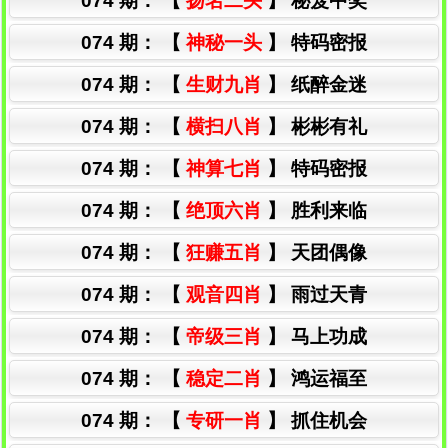
074 期：
【
扬名二头
】 秘笈中奖
074 期：
【
神秘一头
】 特码密报
074 期：
【
生财九肖
】 纸醉金迷
074 期：
【
横扫八肖
】 彬彬有礼
074 期：
【
神算七肖
】 特码密报
074 期：
【
绝顶六肖
】 胜利来临
074 期：
【
狂赚五肖
】 天团偶像
074 期：
【
观音四肖
】 雨过天青
074 期：
【
帝级三肖
】 马上功成
074 期：
【
稳定二肖
】 鸿运福至
074 期：
【
专研一肖
】 抓住机会