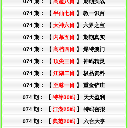
074 期：
【
高超八肖
】 期期实战
074 期：
【
半仙七肖
】 教一识百
074 期：
【
大神六肖
】 六界之宝
074 期：
【
内幕五肖
】 期期真实
074 期：
【
高档四肖
】 爆特澳门
074 期：
【
顶尖三肖
】 神码精灵
074 期：
【
江湖二肖
】 极品资料
074 期：
【
至尊一肖
】 重金铲庄
074 期：
【
特等30码
】 天天盈利
074 期：
【
江湖25码
】 特码密报
074 期：
【
典范20码
】 六合大亨