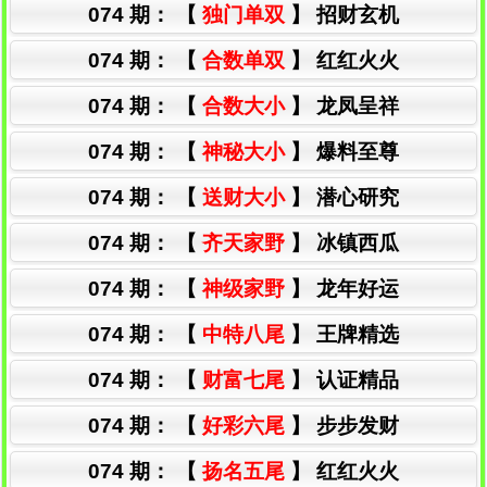
074 期：
【
独门单双
】 招财玄机
074 期：
【
合数单双
】 红红火火
074 期：
【
合数大小
】 龙凤呈祥
074 期：
【
神秘大小
】 爆料至尊
074 期：
【
送财大小
】 潜心研究
074 期：
【
齐天家野
】 冰镇西瓜
074 期：
【
神级家野
】 龙年好运
074 期：
【
中特八尾
】 王牌精选
074 期：
【
财富七尾
】 认证精品
074 期：
【
好彩六尾
】 步步发财
074 期：
【
扬名五尾
】 红红火火