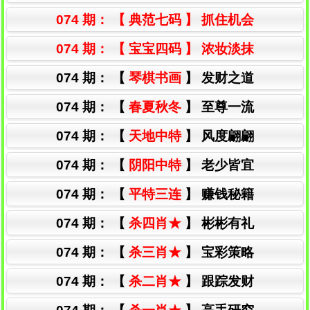
074 期：
【
典范七码
】 抓住机会
074 期：
【
宝宝四码
】 浓妆淡抹
074 期：
【
琴棋书画
】 发财之道
074 期：
【
春夏秋冬
】 至尊一流
074 期：
【
天地中特
】 风度翩翩
074 期：
【
阴阳中特
】 老少皆宜
074 期：
【
平特三连
】 赚钱秘籍
074 期：
【
杀四肖★
】 彬彬有礼
074 期：
【
杀三肖★
】 宝彩策略
074 期：
【
杀二肖★
】 跟踪发财