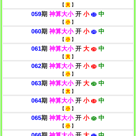
【
大
】
059
期
神算大小
开
小
中
10
【
小
】
060
期
神算大小
开
小
中
09
【
小
】
061
期
神算大小
开
大
中
29
【
大
】
062
期
神算大小
开
小
中
24
【
小
】
063
期
神算大小
开
大
中
28
【
大
】
064
期
神算大小
开
小
中
18
【
小
】
065
期
神算大小
开
小
中
05
【
小
】
066
期
神算大小
开
大
中
37