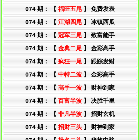
074 期：
【
福旺五尾
】 免费发表
074 期：
【
江湖四尾
】 冰镇西瓜
074 期：
【
冠军三尾
】 致富能手
074 期：
【
金典二尾
】 金彩高手
074 期：
【
疯狂一尾
】 跟踪发财
074 期：
【
中特二波
】 金彩高手
074 期：
【
高手一波
】 财神到家
074 期：
【
百富半波
】 决胜千里
074 期：
【
非凡半波
】 招财玄机
074 期：
【
招财三头
】 财神到家