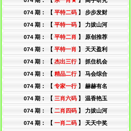
074 期：
【
杀一肖★
】 高手研究
074 期：
【
平特二码
】 步步发财
074 期：
【
平特一码
】 力拔山河
074 期：
【
平特二肖
】 原创推荐
074 期：
【
平特一肖
】 天天盈利
074 期：
【
杰出三行
】 抓住机会
074 期：
【
精品二行
】 马会综合
074 期：
【
专家一行
】 赫赫有名
074 期：
【
三肖六码
】 温香艳玉
074 期：
【
二肖四码
】 力拔山河
074 期：
【
一肖二码
】 天天中奖