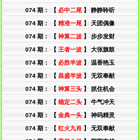
074 期：
【
必中二尾
】 静静聆听
074 期：
【
精准一尾
】 天团偶像
074 期：
【
神算二波
】 步步发财
074 期：
【
王者一波
】 大张旗鼓
074 期：
【
必胜半波
】 温香艳玉
074 期：
【
昌盛半波
】 无双奉献
074 期：
【
神算三头
】 抓住机会
074 期：
【
稳定二头
】 牛气冲天
074 期：
【
金典一头
】 神码精灵
074 期：
【
红火九肖
】 无双奉献