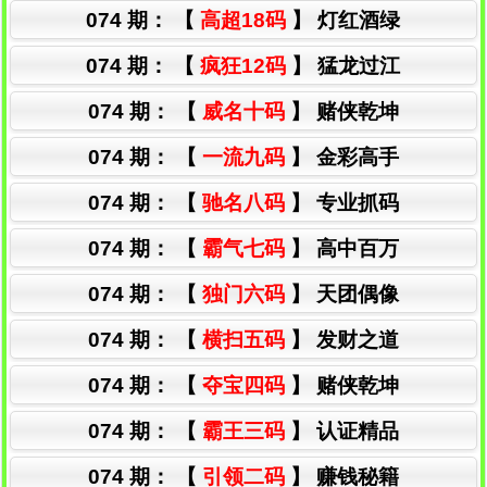
074 期：
【
高超18码
】 灯红酒绿
074 期：
【
疯狂12码
】 猛龙过江
074 期：
【
威名十码
】 赌侠乾坤
074 期：
【
一流九码
】 金彩高手
074 期：
【
驰名八码
】 专业抓码
074 期：
【
霸气七码
】 高中百万
074 期：
【
独门六码
】 天团偶像
074 期：
【
横扫五码
】 发财之道
074 期：
【
夺宝四码
】 赌侠乾坤
074 期：
【
霸王三码
】 认证精品
074 期：
【
引领二码
】 赚钱秘籍