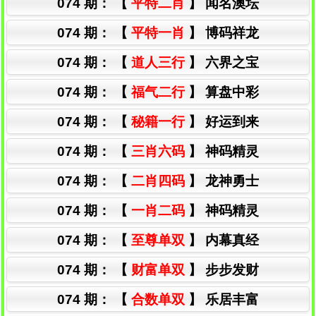
074 期：
【
平特二肖
】 闻名澳坛
074 期：
【
平特一肖
】 博码祥龙
074 期：
【
道人三行
】 六界之宝
074 期：
【
福气二行
】 算盘中彩
074 期：
【
秘籍一行
】 好运到来
074 期：
【
三肖六码
】 神码精灵
074 期：
【
二肖四码
】 龙神勇士
074 期：
【
一肖二码
】 神码精灵
074 期：
【
至尊单双
】 内幕真经
074 期：
【
财富单双
】 步步发财
074 期：
【
合数单双
】 乐居丰富