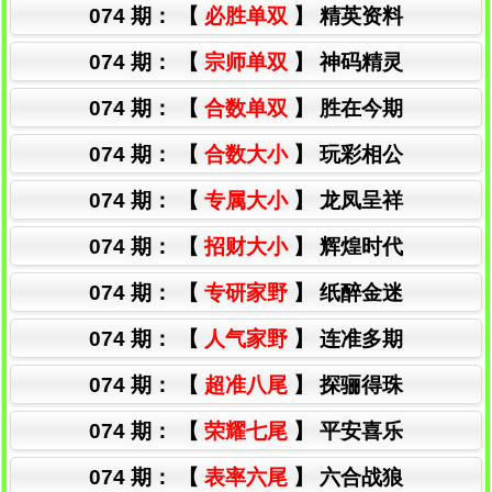
074 期：
【
必胜单双
】 精英资料
074 期：
【
宗师单双
】 神码精灵
074 期：
【
合数单双
】 胜在今期
074 期：
【
合数大小
】 玩彩相公
074 期：
【
专属大小
】 龙凤呈祥
074 期：
【
招财大小
】 辉煌时代
074 期：
【
专研家野
】 纸醉金迷
074 期：
【
人气家野
】 连准多期
074 期：
【
超准八尾
】 探骊得珠
074 期：
【
荣耀七尾
】 平安喜乐
074 期：
【
表率六尾
】 六合战狼