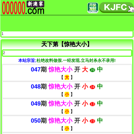
1
天下第【惊艳大小】
2
本站宗旨;
杜绝改料做假.一经发现.立马封杀永不录用!
047
期
惊艳大小
开
大
中
39
【
大
】
048
期
惊艳大小
开
小
中
24
【
小
】
049
期
惊艳大小
开
小
中
13
【
小
】
050
期
惊艳大小
开
小
中
23
【
小
】