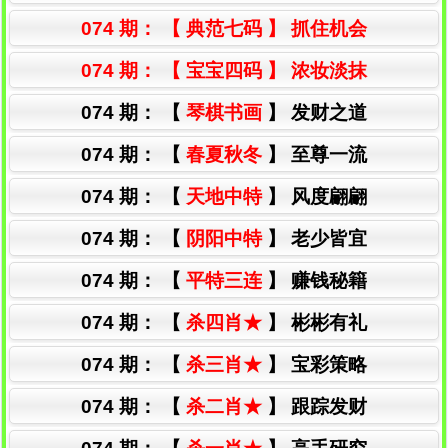
074 期：
【
典范七码
】 抓住机会
074 期：
【
宝宝四码
】 浓妆淡抹
074 期：
【
琴棋书画
】 发财之道
074 期：
【
春夏秋冬
】 至尊一流
074 期：
【
天地中特
】 风度翩翩
074 期：
【
阴阳中特
】 老少皆宜
074 期：
【
平特三连
】 赚钱秘籍
074 期：
【
杀四肖★
】 彬彬有礼
074 期：
【
杀三肖★
】 宝彩策略
074 期：
【
杀二肖★
】 跟踪发财