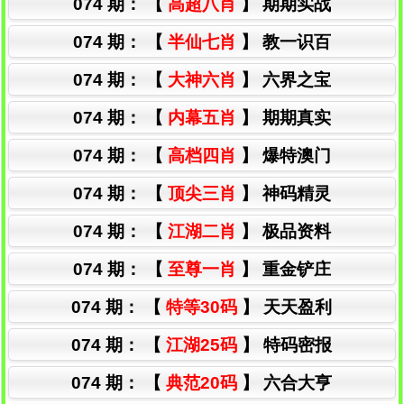
074 期：
【
高超八肖
】 期期实战
074 期：
【
半仙七肖
】 教一识百
074 期：
【
大神六肖
】 六界之宝
074 期：
【
内幕五肖
】 期期真实
074 期：
【
高档四肖
】 爆特澳门
074 期：
【
顶尖三肖
】 神码精灵
074 期：
【
江湖二肖
】 极品资料
074 期：
【
至尊一肖
】 重金铲庄
074 期：
【
特等30码
】 天天盈利
074 期：
【
江湖25码
】 特码密报
074 期：
【
典范20码
】 六合大亨