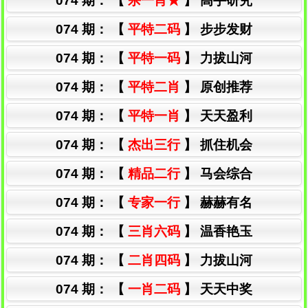
074 期：
【
杀一肖★
】 高手研究
074 期：
【
平特二码
】 步步发财
074 期：
【
平特一码
】 力拔山河
074 期：
【
平特二肖
】 原创推荐
074 期：
【
平特一肖
】 天天盈利
074 期：
【
杰出三行
】 抓住机会
074 期：
【
精品二行
】 马会综合
074 期：
【
专家一行
】 赫赫有名
074 期：
【
三肖六码
】 温香艳玉
074 期：
【
二肖四码
】 力拔山河
074 期：
【
一肖二码
】 天天中奖