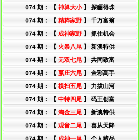
074 期：
【
神算大小
】 探骊得珠
074 期：
【
精粹家野
】 千万富翁
074 期：
【
成神家野
】 抓住机会
074 期：
【
火暴八尾
】 新澳特供
074 期：
【
无双七尾
】 共同致富
074 期：
【
赢庄六尾
】 金彩高手
074 期：
【
横扫五尾
】 力拔山河
074 期：
【
中特四尾
】 码王创富
074 期：
【
淘金三尾
】 新澳特供
074 期：
【
观音二尾
】 喜从天降
074 期：
【
成神一尾
】 个人藏品