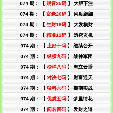
074 期：
【
观音25码
】 大胆下注
074 期：
【
富豪20码
】 风度翩翩
074 期：
【
生财18码
】 大发横财
074 期：
【
精准12码
】 透密玄机
074 期：
【
上好十码
】 继续公开
074 期：
【
纵横九码
】 战神军团
074 期：
【
榜样八码
】 海立云垂
074 期：
【
对决七码
】 财富通天
074 期：
【
猛料六码
】 期期实战
074 期：
【
优质五码
】 梦里情花
074 期：
【
闻名四码
】 发财之道