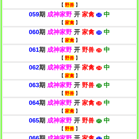
【
野兽
】
059
期
成神家野
开
家禽
中
10
【
家禽
】
060
期
成神家野
开
家禽
中
09
【
家禽
】
061
期
成神家野
开
野兽
中
29
【
野兽
】
062
期
成神家野
开
家禽
中
24
【
家禽
】
063
期
成神家野
开
野兽
中
28
【
野兽
】
064
期
成神家野
开
家禽
中
18
【
家禽
】
065
期
成神家野
开
野兽
中
05
【
野兽
】
066
期
成神家野
开
家禽
中
37