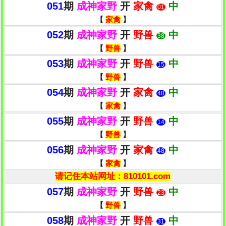
051
期
成神家野
开
家禽
中
01
【
家禽
】
052
期
成神家野
开
野兽
中
38
【
野兽
】
053
期
成神家野
开
野兽
中
15
【
野兽
】
054
期
成神家野
开
家禽
中
48
【
家禽
】
055
期
成神家野
开
野兽
中
14
【
野兽
】
056
期
成神家野
开
家禽
中
48
【
家禽
】
请记住本站网址：810101.com
057
期
成神家野
开
野兽
中
23
【
野兽
】
058
期
成神家野
开
野兽
中
31