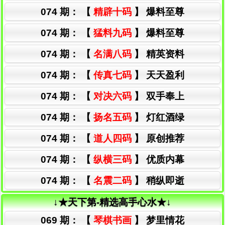
074 期：
【
精辟十码
】 爆料至尊
074 期：
【
猛料九码
】 爆料至尊
074 期：
【
名满八码
】 精英资料
074 期：
【
传真七码
】 天天盈利
074 期：
【
对决六码
】 双手奉上
074 期：
【
扬名五码
】 灯红酒绿
074 期：
【
道人四码
】 原创推荐
074 期：
【
纵横三码
】 优质内幕
074 期：
【
名震二码
】 稍纵即逝
↓★天下第-精选高手心水★↓
069 期：
【
琴棋书画
】 梦里情花