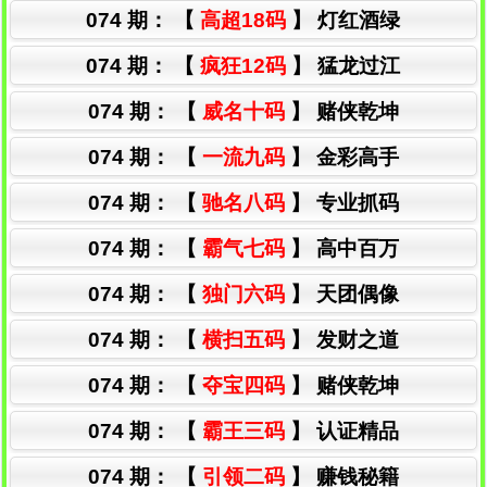
074 期：
【
高超18码
】 灯红酒绿
074 期：
【
疯狂12码
】 猛龙过江
074 期：
【
威名十码
】 赌侠乾坤
074 期：
【
一流九码
】 金彩高手
074 期：
【
驰名八码
】 专业抓码
074 期：
【
霸气七码
】 高中百万
074 期：
【
独门六码
】 天团偶像
074 期：
【
横扫五码
】 发财之道
074 期：
【
夺宝四码
】 赌侠乾坤
074 期：
【
霸王三码
】 认证精品
074 期：
【
引领二码
】 赚钱秘籍