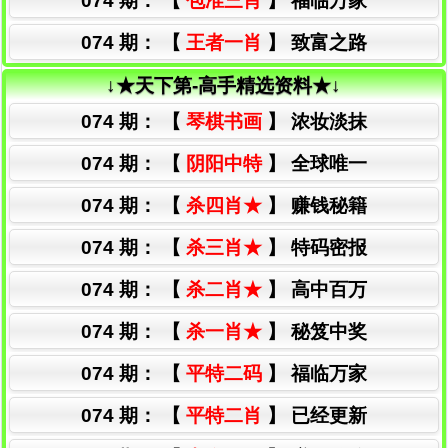
074 期：
【
包准三肖
】 福临万家
074 期：
【
王者一肖
】 致富之路
↓★天下第-高手精选资料★↓
074 期：
【
琴棋书画
】 浓妆淡抹
074 期：
【
阴阳中特
】 全球唯一
074 期：
【
杀四肖★
】 赚钱秘籍
074 期：
【
杀三肖★
】 特码密报
074 期：
【
杀二肖★
】 高中百万
074 期：
【
杀一肖★
】 秘笈中奖
074 期：
【
平特二码
】 福临万家
074 期：
【
平特二肖
】 已经更新