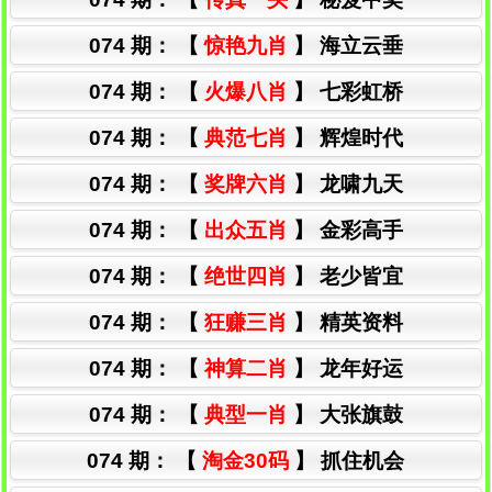
074 期：
【
惊艳九肖
】 海立云垂
074 期：
【
火爆八肖
】 七彩虹桥
074 期：
【
典范七肖
】 辉煌时代
074 期：
【
奖牌六肖
】 龙啸九天
074 期：
【
出众五肖
】 金彩高手
074 期：
【
绝世四肖
】 老少皆宜
074 期：
【
狂赚三肖
】 精英资料
074 期：
【
神算二肖
】 龙年好运
074 期：
【
典型一肖
】 大张旗鼓
074 期：
【
淘金30码
】 抓住机会