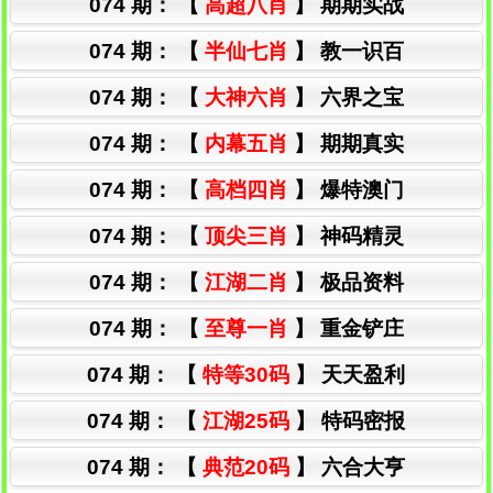
074 期：
【
高超八肖
】 期期实战
074 期：
【
半仙七肖
】 教一识百
074 期：
【
大神六肖
】 六界之宝
074 期：
【
内幕五肖
】 期期真实
074 期：
【
高档四肖
】 爆特澳门
074 期：
【
顶尖三肖
】 神码精灵
074 期：
【
江湖二肖
】 极品资料
074 期：
【
至尊一肖
】 重金铲庄
074 期：
【
特等30码
】 天天盈利
074 期：
【
江湖25码
】 特码密报
074 期：
【
典范20码
】 六合大亨