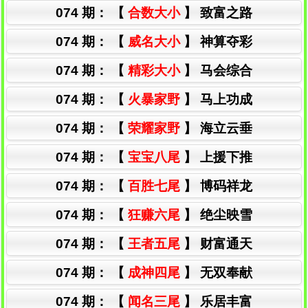
074 期：
【
合数大小
】 致富之路
074 期：
【
威名大小
】 神算夺彩
074 期：
【
精彩大小
】 马会综合
074 期：
【
火暴家野
】 马上功成
074 期：
【
荣耀家野
】 海立云垂
074 期：
【
宝宝八尾
】 上援下推
074 期：
【
百胜七尾
】 博码祥龙
074 期：
【
狂赚六尾
】 绝尘映雪
074 期：
【
王者五尾
】 财富通天
074 期：
【
成神四尾
】 无双奉献
074 期：
【
闻名三尾
】 乐居丰富