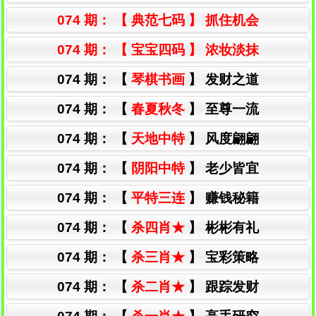
074 期：
【
典范七码
】 抓住机会
074 期：
【
宝宝四码
】 浓妆淡抹
074 期：
【
琴棋书画
】 发财之道
074 期：
【
春夏秋冬
】 至尊一流
074 期：
【
天地中特
】 风度翩翩
074 期：
【
阴阳中特
】 老少皆宜
074 期：
【
平特三连
】 赚钱秘籍
074 期：
【
杀四肖★
】 彬彬有礼
074 期：
【
杀三肖★
】 宝彩策略
074 期：
【
杀二肖★
】 跟踪发财