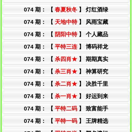
074 期：
【
春夏秋冬
】 灯红酒绿
074 期：
【
天地中特
】 风雨宝藏
074 期：
【
阴阳中特
】 个人藏品
074 期：
【
平特三连
】 博码祥龙
074 期：
【
杀四肖★
】 期期真实
074 期：
【
杀三肖★
】 神算研究
074 期：
【
杀二肖★
】 决胜千里
074 期：
【
杀一肖★
】 好运到来
074 期：
【
平特二码
】 致富能手
074 期：
【
平特一码
】 王牌精选