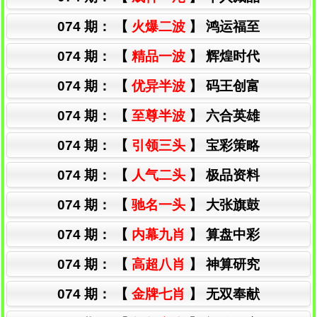
074 期：
【
火爆二波
】 鸿运福至
074 期：
【
精品一波
】 辉煌时代
074 期：
【
优异半波
】 码王创富
074 期：
【
至尊半波
】 六合英雄
074 期：
【
引领三头
】 宝彩策略
074 期：
【
人气二头
】 极品资料
074 期：
【
驰名一头
】 大张旗鼓
074 期：
【
内幕九肖
】 算盘中彩
074 期：
【
高超八肖
】 神算研究
074 期：
【
金牌七肖
】 无双奉献