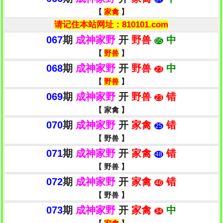
【
家禽
】
请记住本站网址：810101.com
067
期
成神家野
开
野兽
中
05
【
野兽
】
068
期
成神家野
开
野兽
中
23
【
野兽
】
069
期
成神家野
开
野兽
错
23
【 家禽 】
070
期
成神家野
开
家禽
错
25
【 野兽 】
071
期
成神家野
开
家禽
错
48
【 野兽 】
072
期
成神家野
开
家禽
错
46
【 野兽 】
073
期
成神家野
开
家禽
中
34