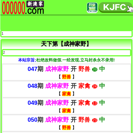
1
天下第【成神家野】
2
本站宗旨;
杜绝改料做假.一经发现.立马封杀永不录用!
047
期
成神家野
开
野兽
中
39
【
野兽
】
048
期
成神家野
开
家禽
中
24
【
家禽
】
049
期
成神家野
开
家禽
中
13
【
家禽
】
050
期
成神家野
开
野兽
中
23
【
野兽
】