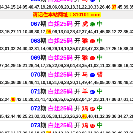
4,34,15,14,05,40,47,19,28,06,08,20,13,31,22,10,33,26,46,
37
,45,39,
请记住本站网址：810101.com
067
期
白姐25码
开
虎
中
05
3,15,27,11,10,49,30,17,
05
,06,13,04,28,42,37,44,41,45,08,12,22,35,
068
期
白姐25码
开
猴
中
23
3,01,32,24,40,42,31,14,09,26,18,10,35,07,08,47,33,05,17,25,15,38,4
069
期
白姐25码
开
猴
中
23
27,34,29,15,21,28,44,17,25,22,06,39,04,48,35,41,02,11,33,46,36,16,
070
期
白姐25码
开
马
错
25
2,35,36,38,16,46,41,10,18,31,06,28,20,11,49,44,45,05,30,43,40,48,
071
期
白姐25码
开
羊
中
48
32,24,
48
,42,10,20,21,41,43,26,35,05,39,02,04,14,23,31,47,06,07,01,
072
期
白姐25码
开
鸡
中
46
5,42,44,40,25,21,02,33,05,38,11,23,26,20,
46
,48,41,32,39,36,34,27,
073
期
白姐25码
开
鸡
中
34