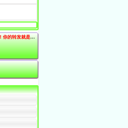
★ 如果您觉得本站的资料不错，请截图分享到QQ群、微信群让更多的朋友中奖！你的转发就是对高手的最大支持！★