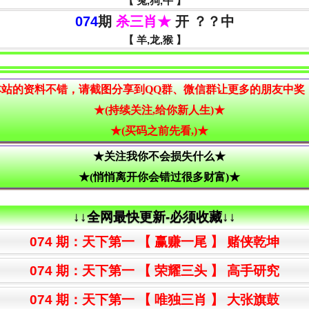
【 兔,狗,牛 】
074
期
杀三肖★
开 ？？中
【 羊,龙,猴 】
★(持续关注,给你新人生)★
★(买码之前先看,)★
★关注我你不会损失什么★
★(悄悄离开你会错过很多财富)★
↓↓全网最快更新-必须收藏↓↓
074 期：
天下第一
【
赢赚一尾
】 赌侠乾坤
074 期：
天下第一
【
荣耀三头
】 高手研究
074 期：
天下第一
【
唯独三肖
】 大张旗鼓