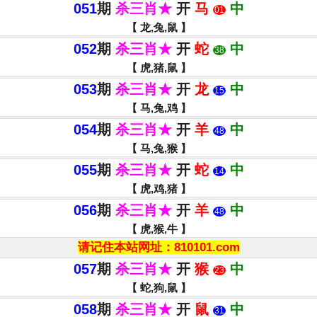
051
期
杀三肖★
开
马
中
01
【 龙,兔,鼠 】
052
期
杀三肖★
开
蛇
中
38
【 虎,猪,鼠 】
053
期
杀三肖★
开
龙
中
15
【 马,兔,鸡 】
054
期
杀三肖★
开
羊
中
48
【 马,兔,猴 】
055
期
杀三肖★
开
蛇
中
14
【 虎,鸡,猪 】
056
期
杀三肖★
开
羊
中
48
【 虎,猴,牛 】
请记住本站网址：810101.com
057
期
杀三肖★
开
猴
中
23
【 蛇,狗,鼠 】
058
期
杀三肖★
开
鼠
中
31