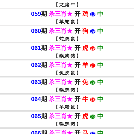
【 龙,猪,牛 】
059
期
杀三肖★
开
鸡
中
10
【 羊,蛇,鼠 】
060
期
杀三肖★
开
狗
中
09
【 蛇,鸡,鼠 】
061
期
杀三肖★
开
虎
中
29
【 猴,狗,猪 】
062
期
杀三肖★
开
羊
中
24
【 兔,虎,鼠 】
063
期
杀三肖★
开
兔
中
28
【 猴,鸡,猪 】
064
期
杀三肖★
开
牛
中
18
【 羊,猪,鼠 】
065
期
杀三肖★
开
虎
中
05
【 猴,鸡,猪 】
066
期
杀三肖★
开
马
中
37