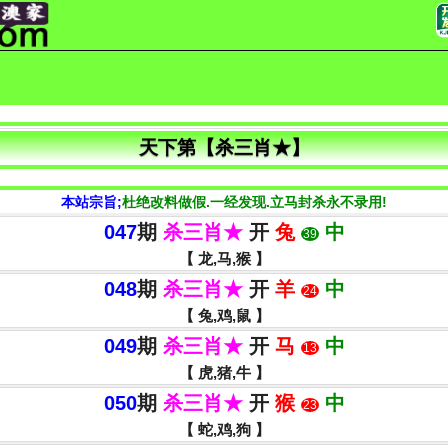
天下第【杀三肖★】
本站宗旨;
杜绝改料做假.一经发现.立马封杀永不录用!
047
期
杀三肖★
开
兔
中
39
【 龙,马,猴 】
048
期
杀三肖★
开
羊
中
24
【 兔,鸡,鼠 】
049
期
杀三肖★
开
马
中
13
【 虎,猪,牛 】
050
期
杀三肖★
开
猴
中
23
【 蛇,鸡,狗 】