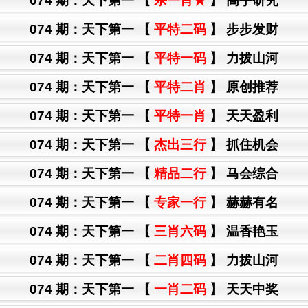
074 期：
天下第一
【
杀一肖★
】 高手研究
074 期：
天下第一
【
平特二码
】 步步发财
074 期：
天下第一
【
平特一码
】 力拔山河
074 期：
天下第一
【
平特二肖
】 原创推荐
074 期：
天下第一
【
平特一肖
】 天天盈利
074 期：
天下第一
【
杰出三行
】 抓住机会
074 期：
天下第一
【
精品二行
】 马会综合
074 期：
天下第一
【
专家一行
】 赫赫有名
074 期：
天下第一
【
三肖六码
】 温香艳玉
074 期：
天下第一
【
二肖四码
】 力拔山河
074 期：
天下第一
【
一肖二码
】 天天中奖