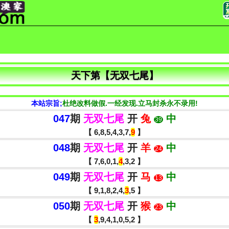
天下第【无双七尾】
本站宗旨;
杜绝改料做假.一经发现.立马封杀永不录用!
047
期
无双七尾
开
兔
中
39
【 6,8,5,4,3,7,
9
】
048
期
无双七尾
开
羊
中
24
【 7,6,0,1,
4
,3,2 】
049
期
无双七尾
开
马
中
13
【 9,1,8,2,4,
3
,5 】
050
期
无双七尾
开
猴
中
23
【
3
,9,4,1,0,5,2 】