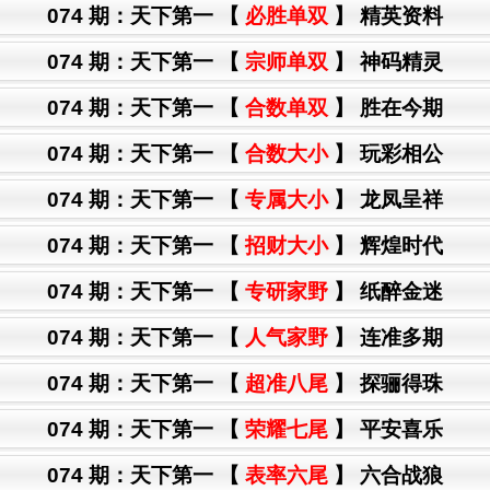
074 期：
天下第一
【
必胜单双
】 精英资料
074 期：
天下第一
【
宗师单双
】 神码精灵
074 期：
天下第一
【
合数单双
】 胜在今期
074 期：
天下第一
【
合数大小
】 玩彩相公
074 期：
天下第一
【
专属大小
】 龙凤呈祥
074 期：
天下第一
【
招财大小
】 辉煌时代
074 期：
天下第一
【
专研家野
】 纸醉金迷
074 期：
天下第一
【
人气家野
】 连准多期
074 期：
天下第一
【
超准八尾
】 探骊得珠
074 期：
天下第一
【
荣耀七尾
】 平安喜乐
074 期：
天下第一
【
表率六尾
】 六合战狼