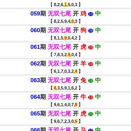
【 8,2,6,
1
,5,0,3 】
059
期
无双七尾
开
鸡
中
10
【 8,2,5,9,4,
0
,3 】
060
期
无双七尾
开
狗
中
09
【 8,1,5,
9
,0,4,2 】
061
期
无双七尾
开
虎
中
29
【 7,8,3,2,
9
,0,4 】
062
期
无双七尾
开
羊
中
24
【 6,1,7,0,3,2,
4
】
063
期
无双七尾
开
兔
中
28
【
8
,3,5,9,1,6,2 】
064
期
无双七尾
开
牛
中
18
【 9,6,1,4,0,7,
8
】
065
期
无双七尾
开
虎
中
05
【 9,6,7,2,3,0,
5
】
066
期
无双七尾
开
马
中
37