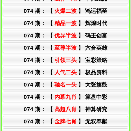
074 期：
【
火爆二波
】 鸿运福至
074 期：
【
精品一波
】 辉煌时代
074 期：
【
优异半波
】 码王创富
074 期：
【
至尊半波
】 六合英雄
074 期：
【
引领三头
】 宝彩策略
074 期：
【
人气二头
】 极品资料
074 期：
【
驰名一头
】 大张旗鼓
074 期：
【
内幕九肖
】 算盘中彩
074 期：
【
高超八肖
】 神算研究
074 期：
【
金牌七肖
】 无双奉献