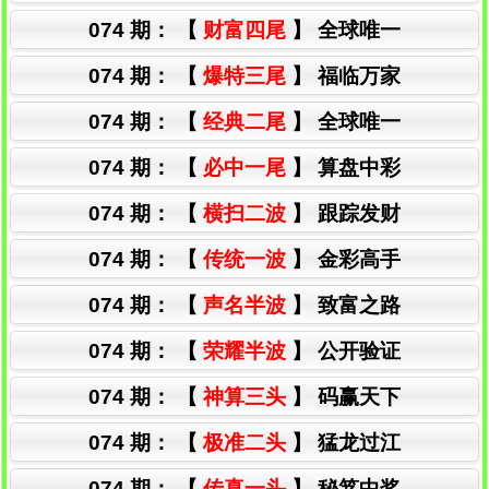
074 期：
【
财富四尾
】 全球唯一
074 期：
【
爆特三尾
】 福临万家
074 期：
【
经典二尾
】 全球唯一
074 期：
【
必中一尾
】 算盘中彩
074 期：
【
横扫二波
】 跟踪发财
074 期：
【
传统一波
】 金彩高手
074 期：
【
声名半波
】 致富之路
074 期：
【
荣耀半波
】 公开验证
074 期：
【
神算三头
】 码赢天下
074 期：
【
极准二头
】 猛龙过江
074 期：
【
传真一头
】 秘笈中奖