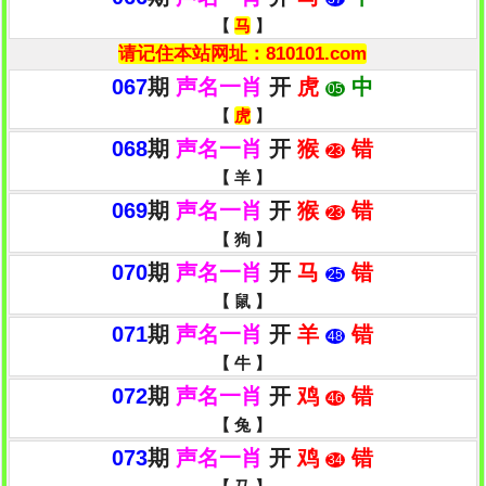
【
马
】
请记住本站网址：810101.com
067
期
声名一肖
开
虎
中
05
【
虎
】
068
期
声名一肖
开
猴
错
23
【 羊 】
069
期
声名一肖
开
猴
错
23
【 狗 】
070
期
声名一肖
开
马
错
25
【 鼠 】
071
期
声名一肖
开
羊
错
48
【 牛 】
072
期
声名一肖
开
鸡
错
46
【 兔 】
073
期
声名一肖
开
鸡
错
34