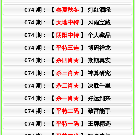
074 期：
【
春夏秋冬
】 灯红酒绿
074 期：
【
天地中特
】 风雨宝藏
074 期：
【
阴阳中特
】 个人藏品
074 期：
【
平特三连
】 博码祥龙
074 期：
【
杀四肖★
】 期期真实
074 期：
【
杀三肖★
】 神算研究
074 期：
【
杀二肖★
】 决胜千里
074 期：
【
杀一肖★
】 好运到来
074 期：
【
平特二码
】 致富能手
074 期：
【
平特一码
】 王牌精选