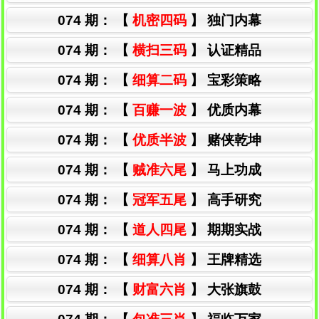
074 期：
【
机密四码
】 独门内幕
074 期：
【
横扫三码
】 认证精品
074 期：
【
细算二码
】 宝彩策略
074 期：
【
百赚一波
】 优质内幕
074 期：
【
优质半波
】 赌侠乾坤
074 期：
【
贼准六尾
】 马上功成
074 期：
【
冠军五尾
】 高手研究
074 期：
【
道人四尾
】 期期实战
074 期：
【
细算八肖
】 王牌精选
074 期：
【
财富六肖
】 大张旗鼓