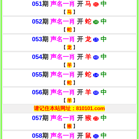
051
期
声名一肖
开
马
中
01
【
马
】
052
期
声名一肖
开
蛇
中
38
【
蛇
】
053
期
声名一肖
开
龙
中
15
【
龙
】
054
期
声名一肖
开
羊
中
48
【
羊
】
055
期
声名一肖
开
蛇
中
14
【
蛇
】
056
期
声名一肖
开
羊
中
48
【
羊
】
请记住本站网址：810101.com
057
期
声名一肖
开
猴
中
23
【
猴
】
058
期
声名一肖
开
鼠
中
31