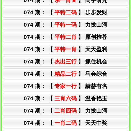
074 期：
【
杀一肖★
】 高手研究
074 期：
【
平特二码
】 步步发财
074 期：
【
平特一码
】 力拔山河
074 期：
【
平特二肖
】 原创推荐
074 期：
【
平特一肖
】 天天盈利
074 期：
【
杰出三行
】 抓住机会
074 期：
【
精品二行
】 马会综合
074 期：
【
专家一行
】 赫赫有名
074 期：
【
三肖六码
】 温香艳玉
074 期：
【
二肖四码
】 力拔山河
074 期：
【
一肖二码
】 天天中奖