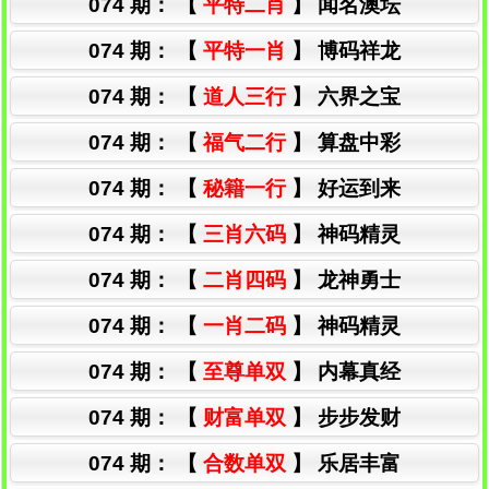
074 期：
【
平特二肖
】 闻名澳坛
074 期：
【
平特一肖
】 博码祥龙
074 期：
【
道人三行
】 六界之宝
074 期：
【
福气二行
】 算盘中彩
074 期：
【
秘籍一行
】 好运到来
074 期：
【
三肖六码
】 神码精灵
074 期：
【
二肖四码
】 龙神勇士
074 期：
【
一肖二码
】 神码精灵
074 期：
【
至尊单双
】 内幕真经
074 期：
【
财富单双
】 步步发财
074 期：
【
合数单双
】 乐居丰富