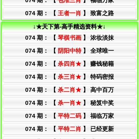
074 期：
【
包准三肖
】 福临万家
074 期：
【
王者一肖
】 致富之路
↓★天下第-高手精选资料★↓
074 期：
【
琴棋书画
】 浓妆淡抹
074 期：
【
阴阳中特
】 全球唯一
074 期：
【
杀四肖★
】 赚钱秘籍
074 期：
【
杀三肖★
】 特码密报
074 期：
【
杀二肖★
】 高中百万
074 期：
【
杀一肖★
】 秘笈中奖
074 期：
【
平特二码
】 福临万家
074 期：
【
平特二肖
】 已经更新