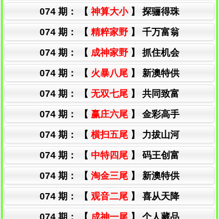
074 期：
【
神算大小
】 探骊得珠
074 期：
【
精粹家野
】 千万富翁
074 期：
【
成神家野
】 抓住机会
074 期：
【
火暴八尾
】 新澳特供
074 期：
【
无双七尾
】 共同致富
074 期：
【
赢庄六尾
】 金彩高手
074 期：
【
横扫五尾
】 力拔山河
074 期：
【
中特四尾
】 码王创富
074 期：
【
淘金三尾
】 新澳特供
074 期：
【
观音二尾
】 喜从天降
074 期：
【
成神一尾
】 个人藏品