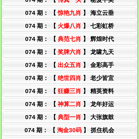
074 期：
【
惊艳九肖
】 海立云垂
074 期：
【
火爆八肖
】 七彩虹桥
074 期：
【
典范七肖
】 辉煌时代
074 期：
【
奖牌六肖
】 龙啸九天
074 期：
【
出众五肖
】 金彩高手
074 期：
【
绝世四肖
】 老少皆宜
074 期：
【
狂赚三肖
】 精英资料
074 期：
【
神算二肖
】 龙年好运
074 期：
【
典型一肖
】 大张旗鼓
074 期：
【
淘金30码
】 抓住机会