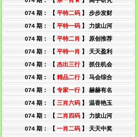
074 期：
【
杀一肖★
】 高手研究
074 期：
【
平特二码
】 步步发财
074 期：
【
平特一码
】 力拔山河
074 期：
【
平特二肖
】 原创推荐
074 期：
【
平特一肖
】 天天盈利
074 期：
【
杰出三行
】 抓住机会
074 期：
【
精品二行
】 马会综合
074 期：
【
专家一行
】 赫赫有名
074 期：
【
三肖六码
】 温香艳玉
074 期：
【
二肖四码
】 力拔山河
074 期：
【
一肖二码
】 天天中奖