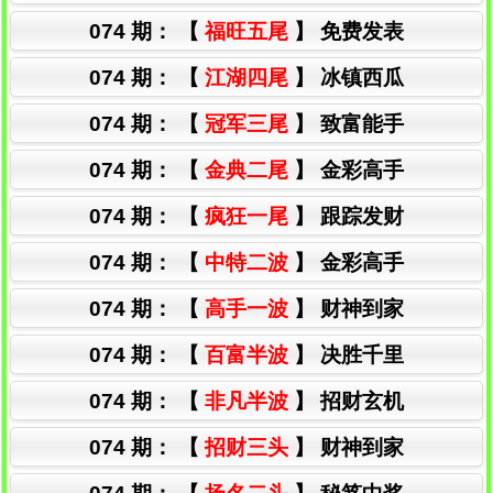
074 期：
【
福旺五尾
】 免费发表
074 期：
【
江湖四尾
】 冰镇西瓜
074 期：
【
冠军三尾
】 致富能手
074 期：
【
金典二尾
】 金彩高手
074 期：
【
疯狂一尾
】 跟踪发财
074 期：
【
中特二波
】 金彩高手
074 期：
【
高手一波
】 财神到家
074 期：
【
百富半波
】 决胜千里
074 期：
【
非凡半波
】 招财玄机
074 期：
【
招财三头
】 财神到家