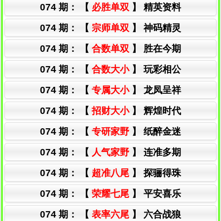
074 期：
【
必胜单双
】 精英资料
074 期：
【
宗师单双
】 神码精灵
074 期：
【
合数单双
】 胜在今期
074 期：
【
合数大小
】 玩彩相公
074 期：
【
专属大小
】 龙凤呈祥
074 期：
【
招财大小
】 辉煌时代
074 期：
【
专研家野
】 纸醉金迷
074 期：
【
人气家野
】 连准多期
074 期：
【
超准八尾
】 探骊得珠
074 期：
【
荣耀七尾
】 平安喜乐
074 期：
【
表率六尾
】 六合战狼