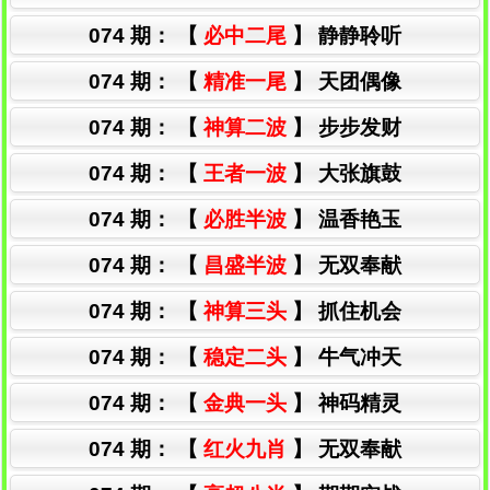
074 期：
【
必中二尾
】 静静聆听
074 期：
【
精准一尾
】 天团偶像
074 期：
【
神算二波
】 步步发财
074 期：
【
王者一波
】 大张旗鼓
074 期：
【
必胜半波
】 温香艳玉
074 期：
【
昌盛半波
】 无双奉献
074 期：
【
神算三头
】 抓住机会
074 期：
【
稳定二头
】 牛气冲天
074 期：
【
金典一头
】 神码精灵
074 期：
【
红火九肖
】 无双奉献