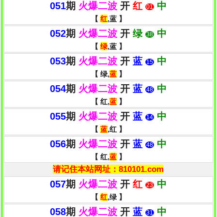
051
期
火爆二波
开
红
中
01
【
红
,蓝 】
052
期
火爆二波
开
绿
中
38
【
绿
,蓝 】
053
期
火爆二波
开
蓝
中
15
【 绿,
蓝
】
054
期
火爆二波
开
蓝
中
48
【 红,
蓝
】
055
期
火爆二波
开
蓝
中
14
【
蓝
,红 】
056
期
火爆二波
开
蓝
中
48
【 红,
蓝
】
请记住本站网址：810101.com
057
期
火爆二波
开
红
中
23
【
红
,绿 】
058
期
火爆二波
开
蓝
中
31