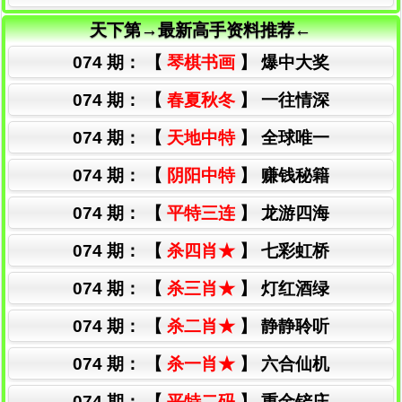
天下第→最新高手资料推荐←
074 期：
【
琴棋书画
】 爆中大奖
074 期：
【
春夏秋冬
】 一往情深
074 期：
【
天地中特
】 全球唯一
074 期：
【
阴阳中特
】 赚钱秘籍
074 期：
【
平特三连
】 龙游四海
074 期：
【
杀四肖★
】 七彩虹桥
074 期：
【
杀三肖★
】 灯红酒绿
074 期：
【
杀二肖★
】 静静聆听
074 期：
【
杀一肖★
】 六合仙机
074 期：
【
平特二码
】 重金铲庄