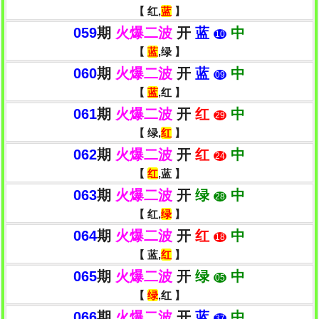
【 红,
蓝
】
059
期
火爆二波
开
蓝
中
10
【
蓝
,绿 】
060
期
火爆二波
开
蓝
中
09
【
蓝
,红 】
061
期
火爆二波
开
红
中
29
【 绿,
红
】
062
期
火爆二波
开
红
中
24
【
红
,蓝 】
063
期
火爆二波
开
绿
中
28
【 红,
绿
】
064
期
火爆二波
开
红
中
18
【 蓝,
红
】
065
期
火爆二波
开
绿
中
05
【
绿
,红 】
066
期
火爆二波
开
蓝
中
37