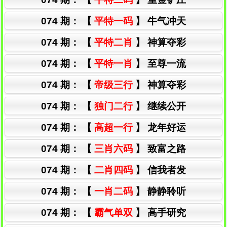
074 期：
【
平特一码
】 牛气冲天
074 期：
【
平特二肖
】 神算夺彩
074 期：
【
平特一肖
】 至尊一流
074 期：
【
帝级三行
】 神算夺彩
074 期：
【
独门二行
】 继续公开
074 期：
【
高超一行
】 龙年好运
074 期：
【
三肖六码
】 致富之路
074 期：
【
二肖四码
】 信我者发
074 期：
【
一肖二码
】 静静聆听
074 期：
【
霸气单双
】 高手研究